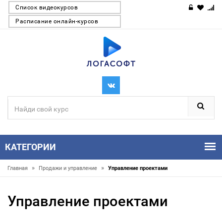
Список видеокурсов
Расписание онлайн-курсов
КАТЕГОРИИ
»
»
Главная
Продажи и управление
Управление проектами
Управление проектами