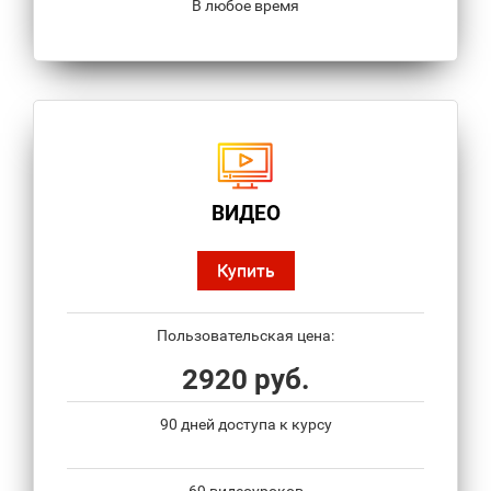
В любое время
ВИДЕО
Купить
Пользовательская цена:
2920 руб.
90 дней доступа к курсу