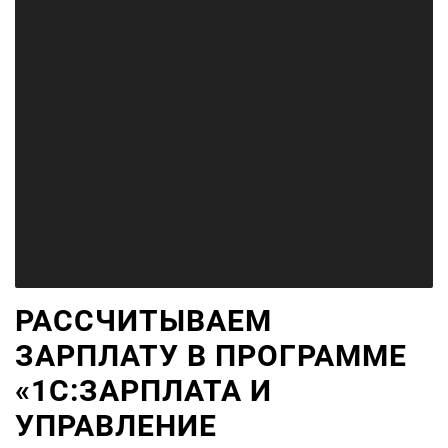
РАССЧИТЫВАЕМ
ЗАРПЛАТУ В ПРОГРАММЕ
«1С:ЗАРПЛАТА И
УПРАВЛЕНИЕ