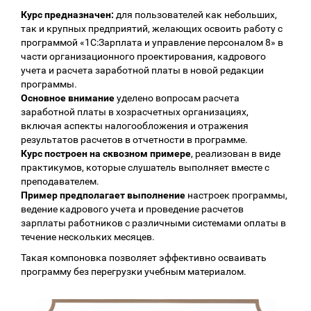
Курс предназначен:
для пользователей как небольших,
так и крупных предприятий, желающих освоить работу с
программой «1С:Зарплата и управление персоналом 8» в
части организационного проектирования, кадрового
учета и расчета заработной платы в новой редакции
программы.
Основное внимание
уделено вопросам расчета
заработной платы в хозрасчетных организациях,
включая аспекты налогообложения и отражения
результатов расчетов в отчетности в программе.
Курс построен на сквозном примере
, реализован в виде
практикумов, которые слушатель выполняет вместе с
преподавателем.
Пример предполагает выполнение
настроек программы,
ведение кадрового учета и проведение расчетов
зарплаты работников с различными системами оплаты в
течение нескольких месяцев.
Такая компоновка позволяет эффективно осваивать
программу без перегрузки учебным материалом.