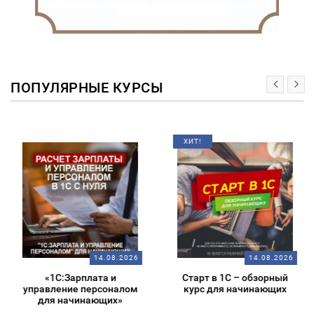
ПОПУЛЯРНЫЕ КУРСЫ
ХИТ!
14.08.2026
14.08.2026
«1С:Зарплата и
Старт в 1С – обзорный
управление персоналом
курс для начинающих
для начинающих»