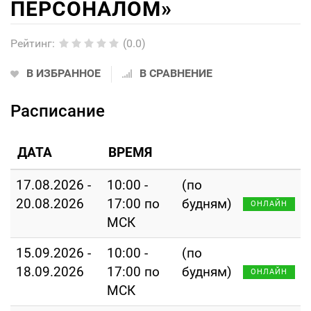
ПЕРСОНАЛОМ»
Рейтинг
:
(0.0)
В ИЗБРАННОЕ
В СРАВНЕНИЕ
Расписание
ДАТА
ВРЕМЯ
17.08.2026 -
10:00 -
(по
20.08.2026
17:00 по
будням)
ОНЛАЙН
МСК
15.09.2026 -
10:00 -
(по
18.09.2026
17:00 по
будням)
ОНЛАЙН
МСК