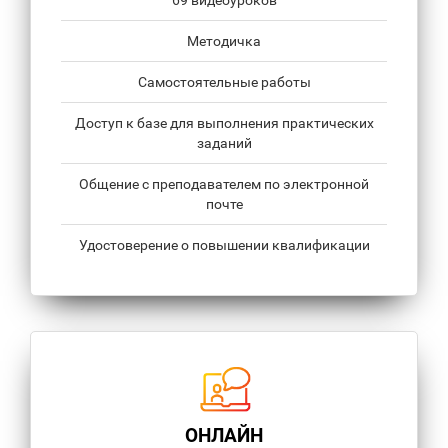
69 видеоуроков
Методичка
Самостоятельные работы
Доступ к базе для выполнения практических
заданий
Общение с преподавателем по электронной
почте
Удостоверение о повышении квалификации
ОНЛАЙН