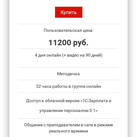
Купить
Пользовательская цена:
11200 руб.
4 дня онлайн (+ видео на 90 дней)
Методичка
32 часа работы в группе онлайн
Доступ к облачной версии «1С:Зарплата и
управление персоналом 3.1»
Общение с преподавателем в чате в режиме
реального времени