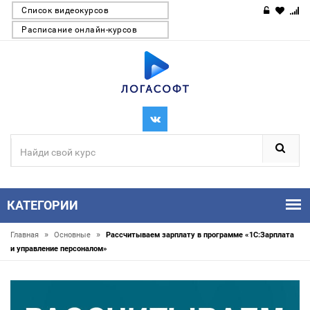
Список видеокурсов
Расписание онлайн-курсов
КАТЕГОРИИ
»
»
Главная
Основные
Рассчитываем зарплату в программе «1С:Зарплата
и управление персоналом»