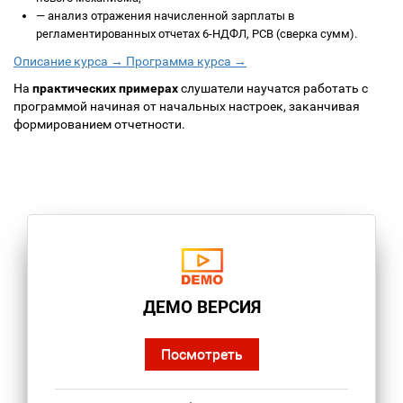
—
анализ отражения начисленной зарплаты в
регламентированных отчетах 6-НДФЛ, РСВ (сверка сумм).
Описание курса →
Программа курса →
На
практических примерах
слушатели научатся работать с
программой начиная от начальных настроек, заканчивая
формированием отчетности.
ДЕМО ВЕРСИЯ
Посмотреть