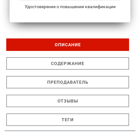
Удостоверение о повышении квалификации
ОПИСАНИЕ
СОДЕРЖАНИЕ
ПРЕПОДАВАТЕЛЬ
ОТЗЫВЫ
ТЕГИ