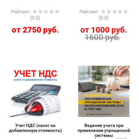
Рейтинг
:
Рейтинг
:
(0.0)
(0.0)
от 2750 руб.
от 1000 руб.
1600 руб.
Учет НДС (налог на
Ведение учета при
добавленную стоимость)
применении упрощенной
системы