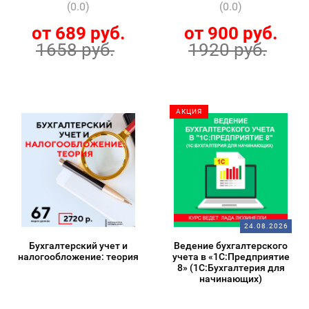
(0.0)
(0.0)
от 689 руб.
от 900 руб.
1658 руб.
1920 руб.
АКЦИЯ
24.08.2026
Бухгалтерский учет и
Ведение бухгалтерского
налогообложение: теория
учета в «1С:Предприятие
8» (1С:Бухгалтерия для
начинающих)