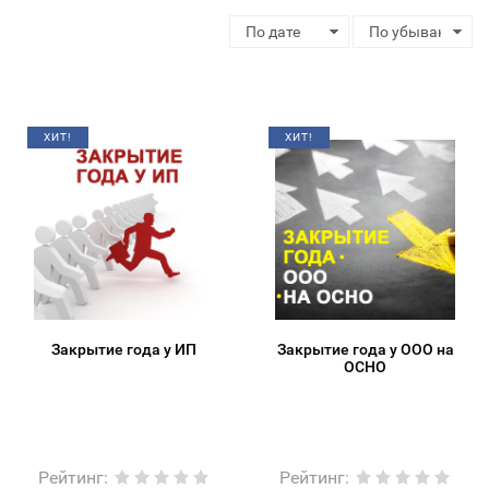
ХИТ!
ХИТ!
Закрытие года у ИП
Закрытие года у ООО на
ОСНО
Рейтинг
:
Рейтинг
: