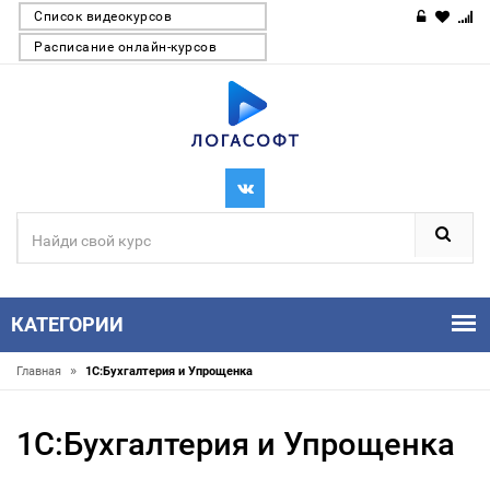
Список видеокурсов
Расписание онлайн-курсов
КАТЕГОРИИ
»
Главная
1С:Бухгалтерия и Упрощенка
1С:Бухгалтерия и Упрощенка