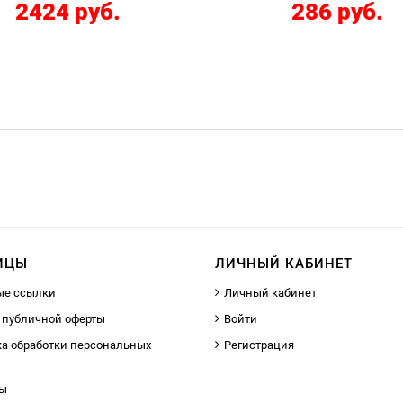
286 руб.
12267 руб.
ИЦЫ
ЛИЧНЫЙ КАБИНЕТ
ые ссылки
Личный кабинет
 публичной оферты
Войти
а обработки персональных
Регистрация
ты