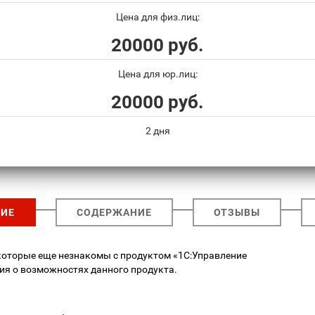
Цена для физ.лиц:
20000 руб.
Цена для юр.лиц:
20000 руб.
2 дня
ИЕ
СОДЕРЖАНИЕ
ОТЗЫВЫ
 которые еще незнакомы с продуктом «1С:Управление
ия о возможностях данного продукта.