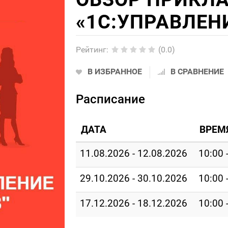
«1С:УПРАВЛЕН
Рейтинг
:
(0.0)
В ИЗБРАННОЕ
В СРАВНЕНИЕ
Расписание
ДАТА
ВРЕМ
11.08.2026 - 12.08.2026
10:00 
29.10.2026 - 30.10.2026
10:00 
17.12.2026 - 18.12.2026
10:00 