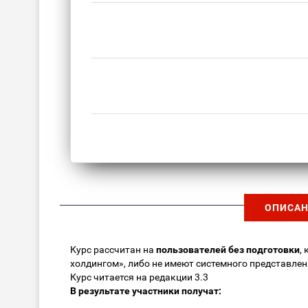
ОПИСАН
Курс рассчитан на
пользователей без подготовки
,
холдингом», либо не имеют системного представлен
Курс читается на редакции 3.3
В результате участники получат: