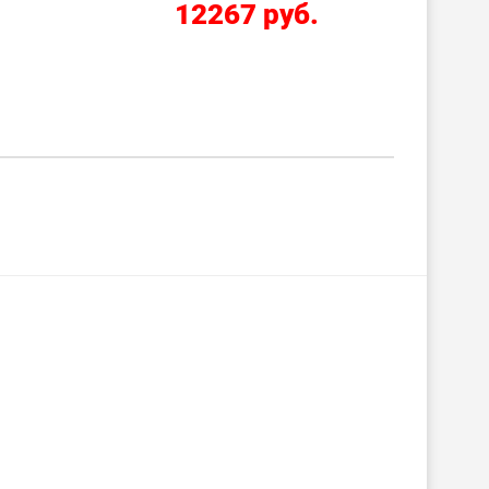
2210 руб.