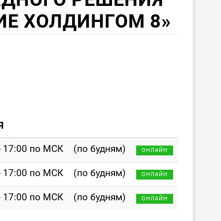
ИЕ ХОЛДИНГОМ 8»
Я
- 17:00 по МСК
(по будням)
ОНЛАЙН
- 17:00 по МСК
(по будням)
ОНЛАЙН
- 17:00 по МСК
(по будням)
ОНЛАЙН