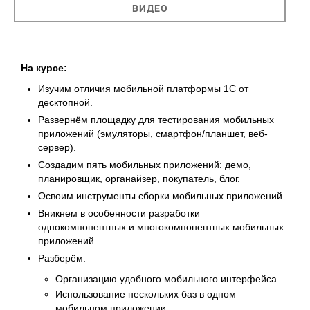
ВИДЕО
На курсе:
Изучим отличия мобильной платформы 1С от
десктопной.
Развернём площадку для тестирования мобильных
приложений (эмуляторы, смартфон/планшет, веб-
сервер).
Создадим пять мобильных приложений: демо,
планировщик, органайзер, покупатель, блог.
Освоим инструменты сборки мобильных приложений.
Вникнем в особенности разработки
однокомпонентных и многокомпонентных мобильных
приложений.
Разберём:
Организацию удобного мобильного интерфейса.
Использование нескольких баз в одном
мобильном приложении.