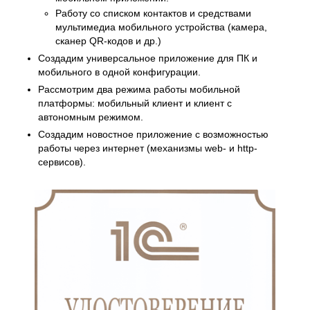
Работу со списком контактов и средствами
мультимедиа мобильного устройства (камера,
сканер QR-кодов и др.)
Создадим универсальное приложение для ПК и
мобильного в одной конфигурации.
Рассмотрим два режима работы мобильной
платформы: мобильный клиент и клиент с
автономным режимом.
Создадим новостное приложение с возможностью
работы через интернет (механизмы web- и http-
сервисов).