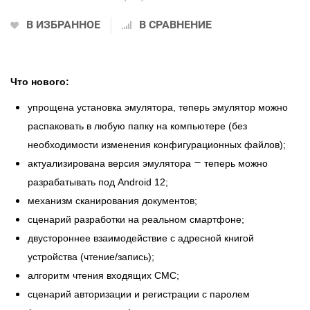
В ИЗБРАННОЕ
В СРАВНЕНИЕ
Что нового:
упрощена установка эмулятора, теперь эмулятор можно
распаковать в любую папку на компьютере (без
необходимости изменения конфигурационных файлов);
–
актуализирована версия эмулятора
теперь можно
разрабатывать под Android 12;
механизм сканирования документов;
сценарий разработки на реальном смартфоне;
двустороннее взаимодействие с адресной книгой
устройства (чтение/запись);
алгоритм чтения входящих СМС;
сценарий авторизации и регистрации с паролем