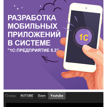
Плеер:
RUTUBE
Dzen
Youtube