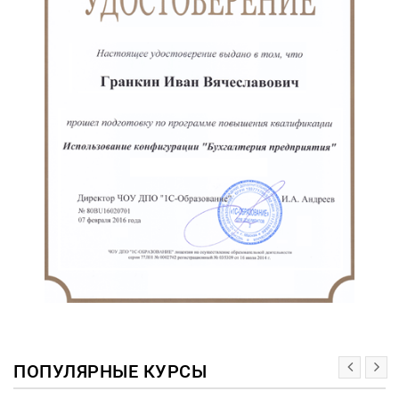
ПОПУЛЯРНЫЕ КУРСЫ