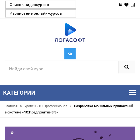
Список видеокурсов
Расписание онлайн-курсов
КАТЕГОРИИ
»
»
Главная
Уровень 1С:Профессионал
Разработка мобильных приложений
в системе «1С:Предприятие 8.3»