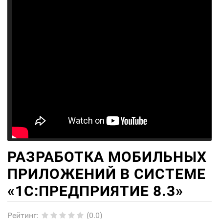
РАЗРАБОТКА МОБИЛЬНЫХ
ПРИЛОЖЕНИЙ В СИСТЕМЕ
«1С:ПРЕДПРИЯТИЕ 8.3»
Рейтинг
:
(0.0)