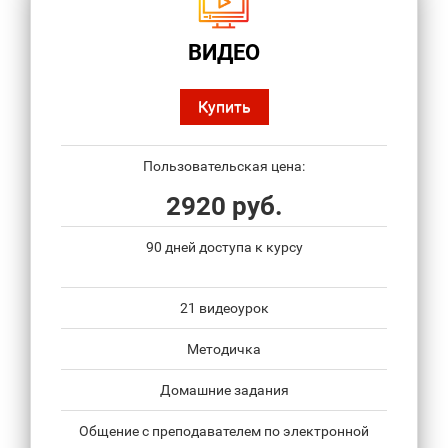
ВИДЕО
Купить
Пользовательская цена:
2920 руб.
90 дней доступа к курсу
21 видеоурок
Методичка
Домашние задания
Общение с преподавателем по электронной