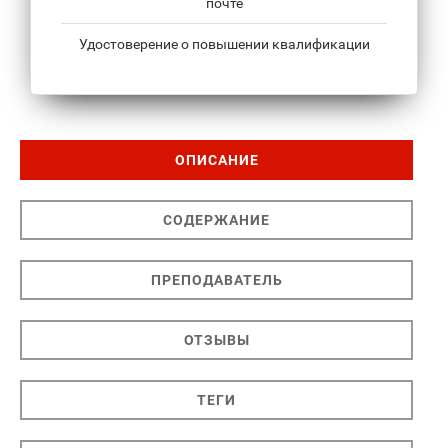
почте
Удостоверение о повышении квалификации
ОПИСАНИЕ
СОДЕРЖАНИЕ
ПРЕПОДАВАТЕЛЬ
ОТЗЫВЫ
ТЕГИ