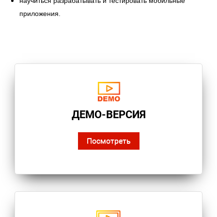
научиться разрабатывать и тестировать мобильные
приложения.
ДЕМО-ВЕРСИЯ
Посмотреть