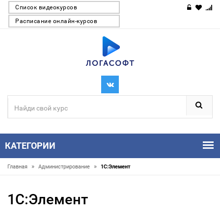
Список видеокурсов
Расписание онлайн-курсов
КАТЕГОРИИ
»
»
Главная
Администрирование
1С:Элемент
1С:Элемент